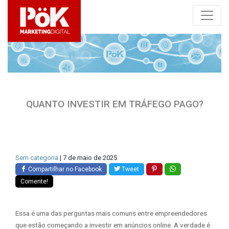
QUANTO INVESTIR EM TRÁFEGO PAGO?
Sem categoria
| 7 de maio de 2025
Compartilhar no Facebook
Tweet
Comente!
Essa é uma das perguntas mais comuns entre empreendedores
que estão começando a investir em anúncios online. A verdade é