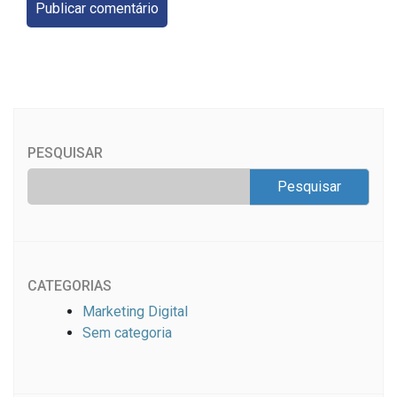
PESQUISAR
CATEGORIAS
Marketing Digital
Sem categoria