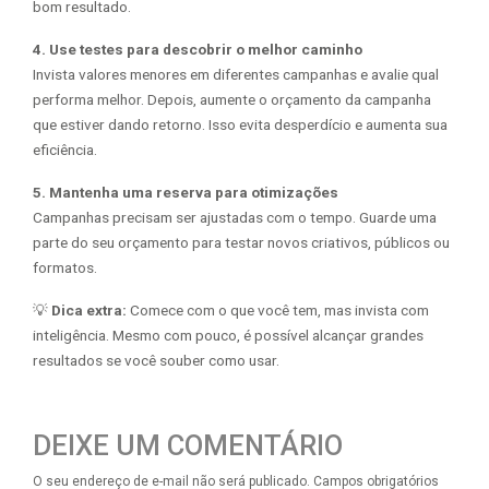
bom resultado.
4. Use testes para descobrir o melhor caminho
Invista valores menores em diferentes campanhas e avalie qual
performa melhor. Depois, aumente o orçamento da campanha
que estiver dando retorno. Isso evita desperdício e aumenta sua
eficiência.
5. Mantenha uma reserva para otimizações
Campanhas precisam ser ajustadas com o tempo. Guarde uma
parte do seu orçamento para testar novos criativos, públicos ou
formatos.
💡
Dica extra:
Comece com o que você tem, mas invista com
inteligência. Mesmo com pouco, é possível alcançar grandes
resultados se você souber como usar.
DEIXE UM COMENTÁRIO
O seu endereço de e-mail não será publicado.
Campos obrigatórios