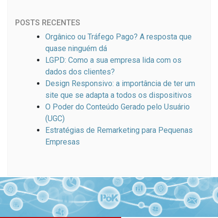
POSTS RECENTES
Orgânico ou Tráfego Pago? A resposta que
quase ninguém dá
LGPD: Como a sua empresa lida com os
dados dos clientes?
Design Responsivo: a importância de ter um
site que se adapta a todos os dispositivos
O Poder do Conteúdo Gerado pelo Usuário
(UGC)
Estratégias de Remarketing para Pequenas
Empresas