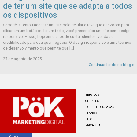
Design Responsivo: a importância
de ter um site que se adapta a todos
os dispositivos
Se você já tentou acessar um site pelo celular e teve que dar zoom para
clicar em um botão ou ler um texto, você presenciou um site sem design
responsivo. E isso, hoje em dia, pode custar clientes, vendas e
credibilidade para qualquer negócio. O design responsivo é uma técnica
de desenvolvimento que permite que […]
27 de agosto de 2025
Continuar lendo no blog »
SERVIÇOS
CLIENTES
HOTÉIS E POUSADAS
PLANOS