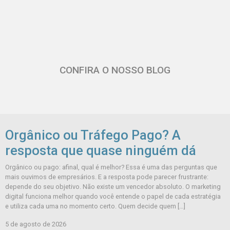
CONFIRA O NOSSO BLOG
Orgânico ou Tráfego Pago? A
resposta que quase ninguém dá
Orgânico ou pago: afinal, qual é melhor? Essa é uma das perguntas que
mais ouvimos de empresários. E a resposta pode parecer frustrante:
depende do seu objetivo. Não existe um vencedor absoluto. O marketing