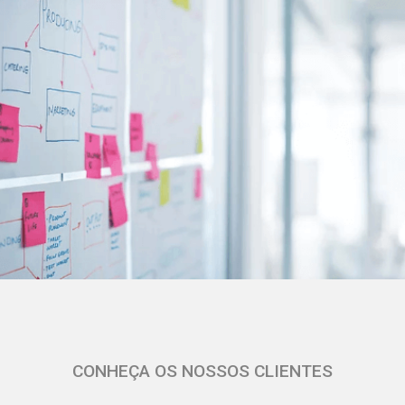
CONHEÇA OS NOSSOS CLIENTES