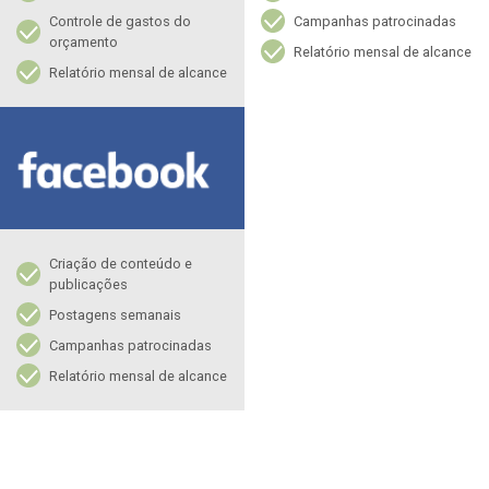
Controle de gastos do
Campanhas patrocinadas
orçamento
Relatório mensal de alcance
Relatório mensal de alcance
Criação de conteúdo e
publicações
Postagens semanais
Campanhas patrocinadas
Relatório mensal de alcance