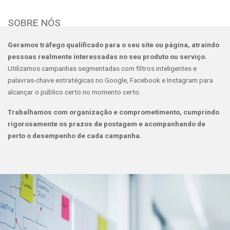
SOBRE NÓS
Geramos tráfego qualificado para o seu site ou página, atraindo
pessoas realmente interessadas no seu produto ou serviço.
Utilizamos campanhas segmentadas com filtros inteligentes e
palavras-chave estratégicas no Google, Facebook e Instagram para
alcançar o público certo no momento certo.
Trabalhamos com organização e comprometimento, cumprindo
rigorosamente os prazos de postagem e acompanhando de
perto o desempenho de cada campanha.