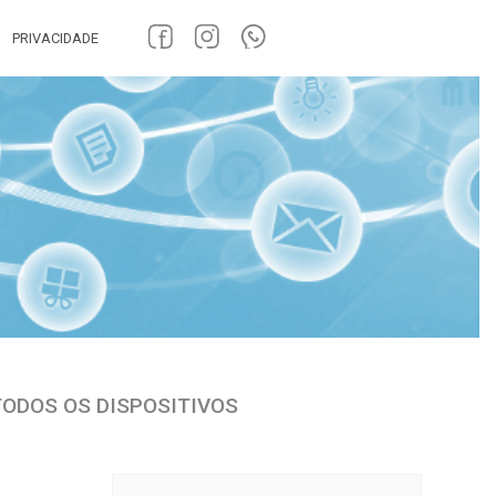
PRIVACIDADE
TODOS OS DISPOSITIVOS