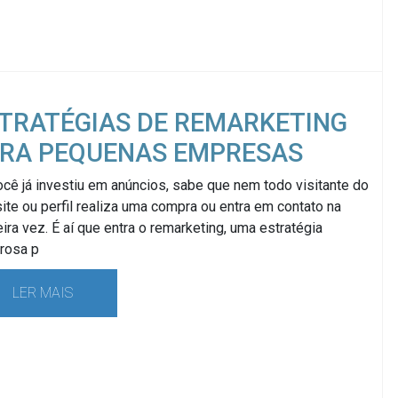
TRATÉGIAS DE REMARKETING
RA PEQUENAS EMPRESAS
cê já investiu em anúncios, sabe que nem todo visitante do
ite ou perfil realiza uma compra ou entra em contato na
ira vez. É aí que entra o remarketing, uma estratégia
rosa p
LER MAIS