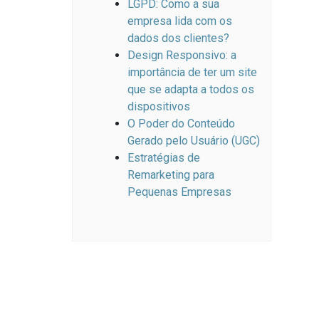
LGPD: Como a sua
empresa lida com os
dados dos clientes?
Design Responsivo: a
importância de ter um site
que se adapta a todos os
dispositivos
O Poder do Conteúdo
Gerado pelo Usuário (UGC)
Estratégias de
Remarketing para
Pequenas Empresas