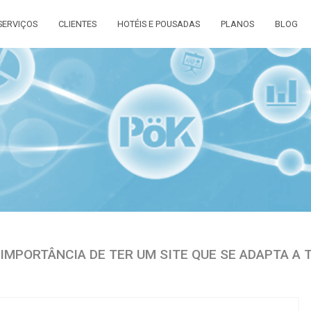
SERVIÇOS
CLIENTES
HOTÉIS E POUSADAS
PLANOS
BLOG
 IMPORTÂNCIA DE TER UM SITE QUE SE ADAPTA A 