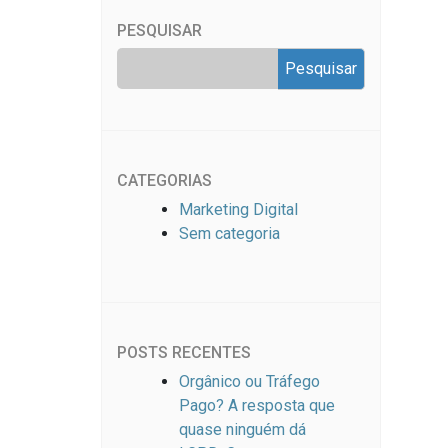
PESQUISAR
CATEGORIAS
Marketing Digital
Sem categoria
POSTS RECENTES
Orgânico ou Tráfego
Pago? A resposta que
quase ninguém dá