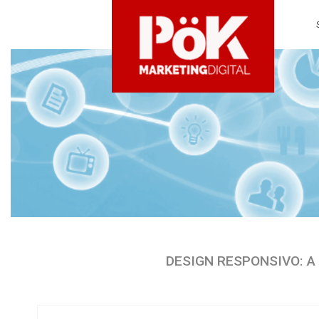
DESIGN RESPONSIVO: A