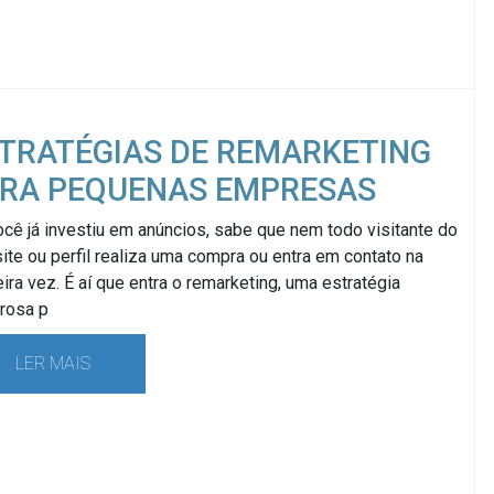
TRATÉGIAS DE REMARKETING
RA PEQUENAS EMPRESAS
cê já investiu em anúncios, sabe que nem todo visitante do
ite ou perfil realiza uma compra ou entra em contato na
ira vez. É aí que entra o remarketing, uma estratégia
rosa p
LER MAIS