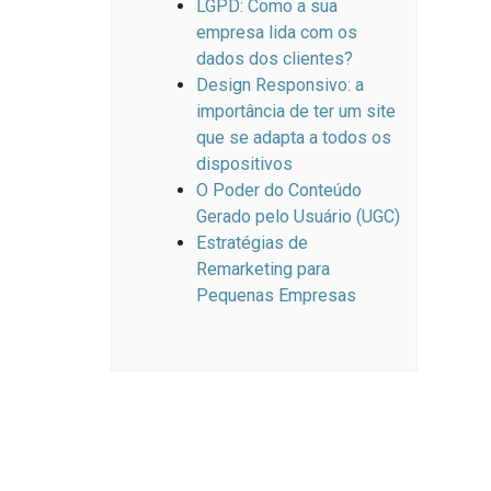
LGPD: Como a sua
empresa lida com os
dados dos clientes?
Design Responsivo: a
importância de ter um site
que se adapta a todos os
dispositivos
O Poder do Conteúdo
Gerado pelo Usuário (UGC)
Estratégias de
Remarketing para
Pequenas Empresas