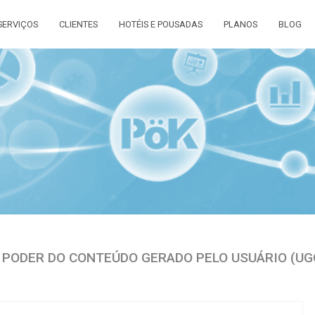
SERVIÇOS
CLIENTES
HOTÉIS E POUSADAS
PLANOS
BLOG
 PODER DO CONTEÚDO GERADO PELO USUÁRIO (UG