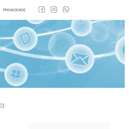
PRIVACIDADE
C)