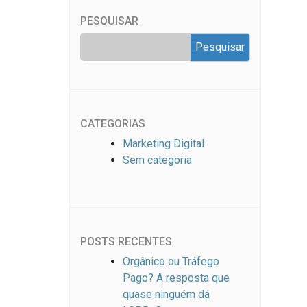
PESQUISAR
CATEGORIAS
Marketing Digital
Sem categoria
POSTS RECENTES
Orgânico ou Tráfego
Pago? A resposta que
quase ninguém dá