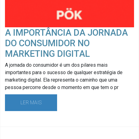
A IMPORTÂNCIA DA JORNADA
DO CONSUMIDOR NO
MARKETING DIGITAL
A jornada do consumidor é um dos pilares mais
importantes para o sucesso de qualquer estratégia de
marketing digital. Ela representa o caminho que uma
pessoa percorre desde o momento em que tem o pr
LER MAIS