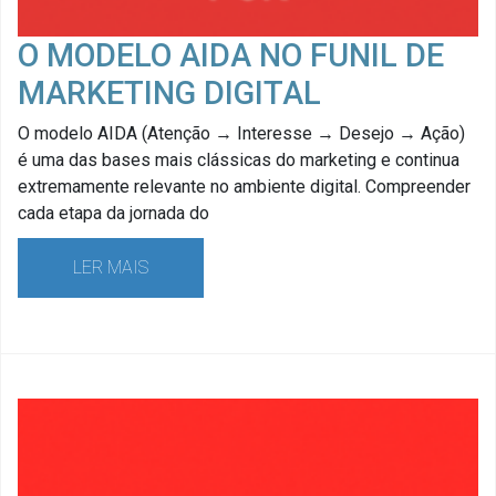
O MODELO AIDA NO FUNIL DE
MARKETING DIGITAL
O modelo AIDA (Atenção → Interesse → Desejo → Ação)
é uma das bases mais clássicas do marketing e continua
extremamente relevante no ambiente digital. Compreender
cada etapa da jornada do
LER MAIS