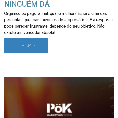
NINGUÉM DÁ
Orgânico ou pago: afinal, qual é melhor? Essa é uma das
perguntas que mais ouvimos de empresários. E a resposta
pode parecer frustrante: depende do seu objetivo. Não
existe um vencedor absolut
LER MAIS