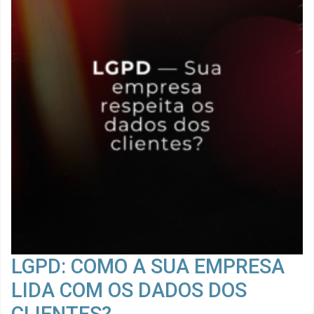
LGPD: COMO A SUA EMPRESA
LIDA COM OS DADOS DOS