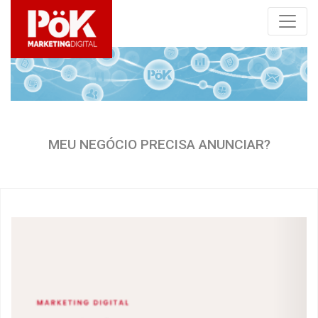
MEU NEGÓCIO PRECISA ANUNCIAR?