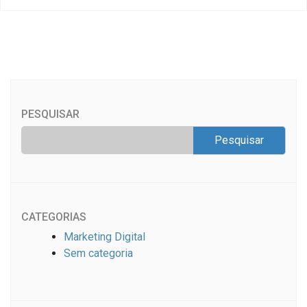
PESQUISAR
CATEGORIAS
Marketing Digital
Sem categoria