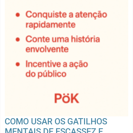
COMO USAR OS GATILHOS
MENTAIS DE ESCASSEZ E