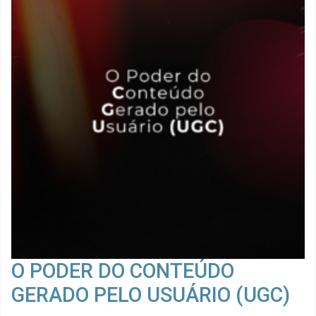
O PODER DO CONTEÚDO
GERADO PELO USUÁRIO (UGC)