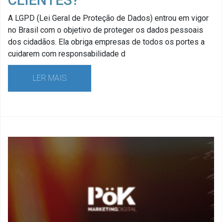
CLIENTES?
A LGPD (Lei Geral de Proteção de Dados) entrou em vigor
no Brasil com o objetivo de proteger os dados pessoais
dos cidadãos. Ela obriga empresas de todos os portes a
cuidarem com responsabilidade d
LER MAIS