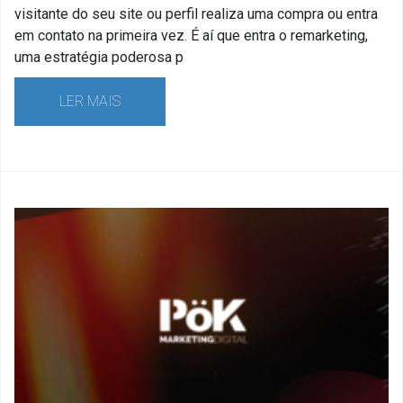
visitante do seu site ou perfil realiza uma compra ou entra
em contato na primeira vez. É aí que entra o remarketing,
uma estratégia poderosa p
LER MAIS