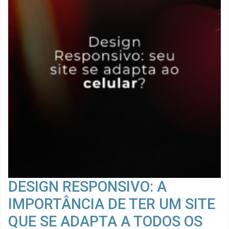
DESIGN RESPONSIVO: A
IMPORTÂNCIA DE TER UM SITE
QUE SE ADAPTA A TODOS OS