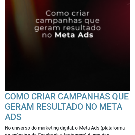
COMO CRIAR CAMPANHAS QUE
GERAM RESULTADO NO META
ADS
No universo do marketing digital, o Meta Ads (plataforma