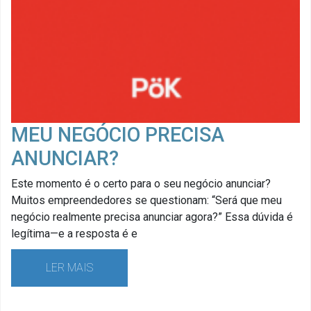
MEU NEGÓCIO PRECISA
ANUNCIAR?
Este momento é o certo para o seu negócio anunciar?
Muitos empreendedores se questionam: “Será que meu
negócio realmente precisa anunciar agora?” Essa dúvida é
legítima—e a resposta é e
LER MAIS