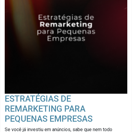
ESTRATÉGIAS DE
REMARKETING PARA
PEQUENAS EMPRESAS
Se você já investiu em anúncios, sabe que nem todo