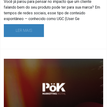
Você já parou para pensar no impacto que um cliente
falando bem do seu produto pode ter para sua marca? Em
tempos de redes sociais, esse tipo de conteúdo
espontâneo — conhecido como UGC (User Ge
LER MAIS