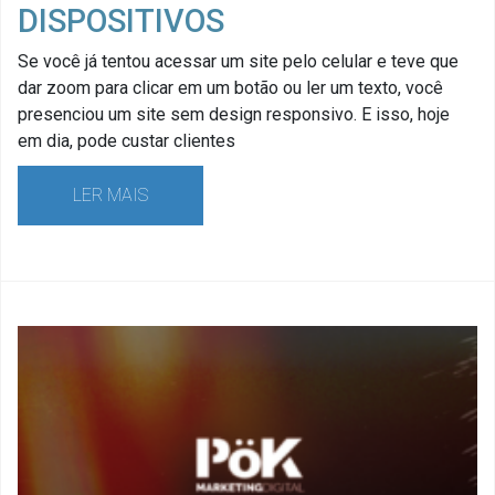
DISPOSITIVOS
Se você já tentou acessar um site pelo celular e teve que
dar zoom para clicar em um botão ou ler um texto, você
presenciou um site sem design responsivo. E isso, hoje
em dia, pode custar clientes
LER MAIS