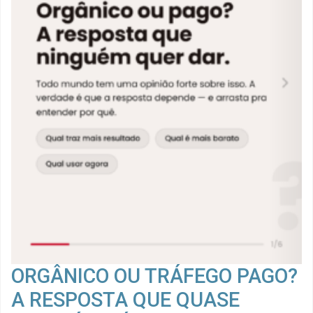
ORGÂNICO OU TRÁFEGO PAGO?
A RESPOSTA QUE QUASE