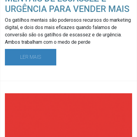
URGÊNCIA PARA VENDER MAIS
Os gatilhos mentais são poderosos recursos do marketing
digital, e dois dos mais eficazes quando falamos de
conversão são os gatilhos de escassez e de urgência.
Ambos trabalham com o medo de perde
LER MAIS