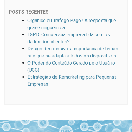
POSTS RECENTES
Orgânico ou Tráfego Pago? A resposta que
quase ninguém dá
LGPD: Como a sua empresa lida com os
dados dos clientes?
Design Responsivo: a importância de ter um
site que se adapta a todos os dispositivos
O Poder do Conteúdo Gerado pelo Usuário
(UGC)
Estratégias de Remarketing para Pequenas
Empresas