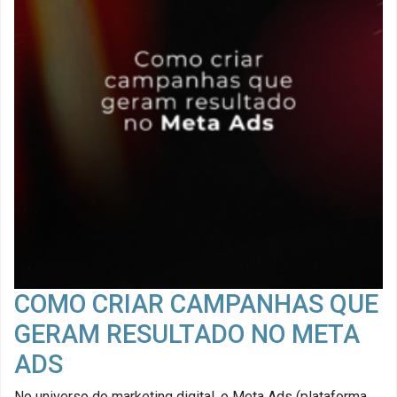
COMO CRIAR CAMPANHAS QUE
GERAM RESULTADO NO META
ADS
No universo do marketing digital, o Meta Ads (plataforma