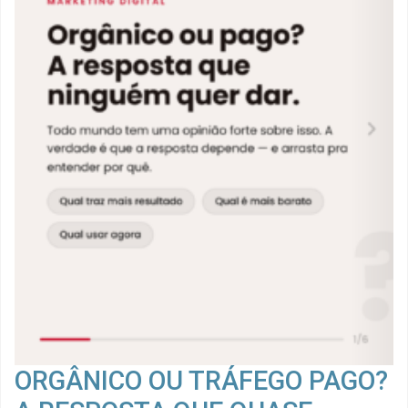
ORGÂNICO OU TRÁFEGO PAGO?