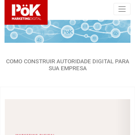
COMO CONSTRUIR AUTORIDADE DIGITAL PARA
SUA EMPRESA