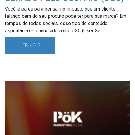
Você já parou para pensar no impacto que um cliente
falando bem do seu produto pode ter para sua marca? Em
tempos de redes sociais, esse tipo de conteúdo
espontâneo — conhecido como UGC (User Ge
LER MAIS