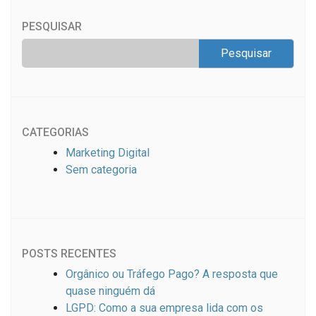
PESQUISAR
CATEGORIAS
Marketing Digital
Sem categoria
POSTS RECENTES
Orgânico ou Tráfego Pago? A resposta que
quase ninguém dá
LGPD: Como a sua empresa lida com os