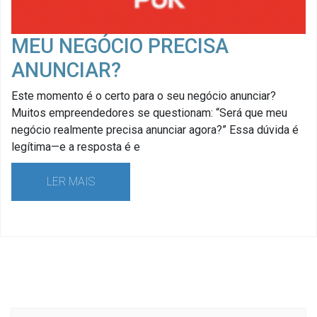
MEU NEGÓCIO PRECISA
ANUNCIAR?
Este momento é o certo para o seu negócio anunciar?
Muitos empreendedores se questionam: “Será que meu
negócio realmente precisa anunciar agora?” Essa dúvida é
legítima—e a resposta é e
LER MAIS