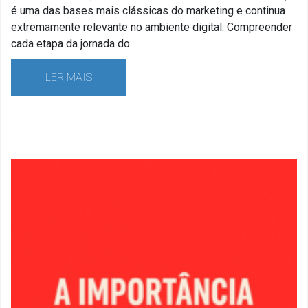
é uma das bases mais clássicas do marketing e continua
extremamente relevante no ambiente digital. Compreender
cada etapa da jornada do
LER MAIS