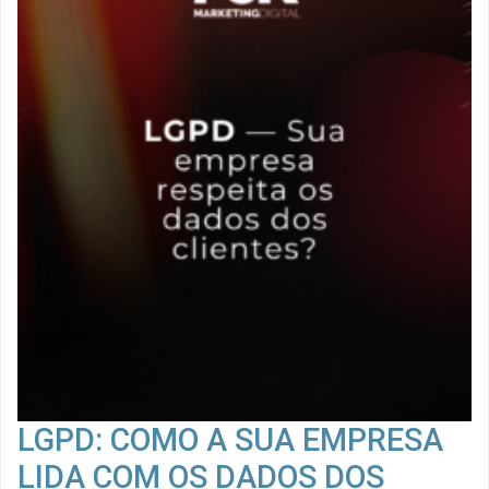
LGPD: COMO A SUA EMPRESA
LIDA COM OS DADOS DOS