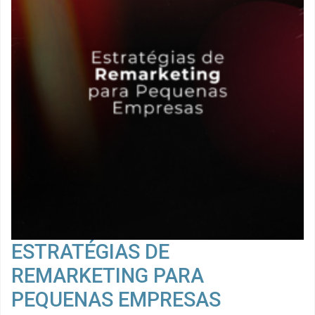
ESTRATÉGIAS DE
REMARKETING PARA
PEQUENAS EMPRESAS