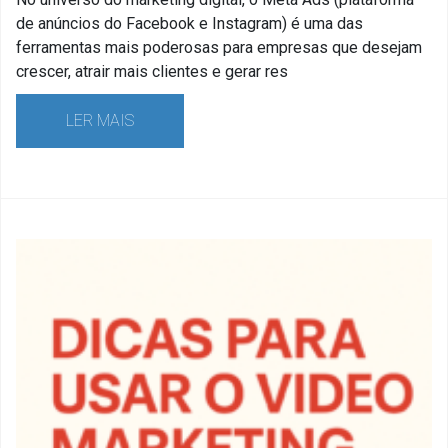
de anúncios do Facebook e Instagram) é uma das
ferramentas mais poderosas para empresas que desejam
crescer, atrair mais clientes e gerar res
LER MAIS