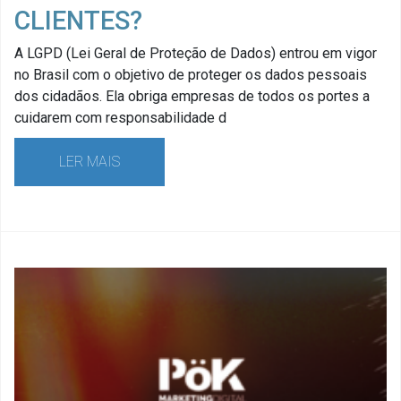
CLIENTES?
A LGPD (Lei Geral de Proteção de Dados) entrou em vigor
no Brasil com o objetivo de proteger os dados pessoais
dos cidadãos. Ela obriga empresas de todos os portes a
cuidarem com responsabilidade d
LER MAIS