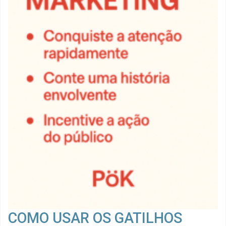
COMO USAR OS GATILHOS