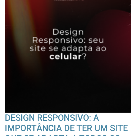
DESIGN RESPONSIVO: A
IMPORTÂNCIA DE TER UM SITE