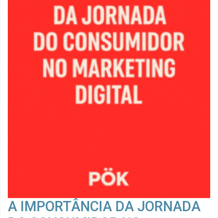
A IMPORTÂNCIA DA JORNADA