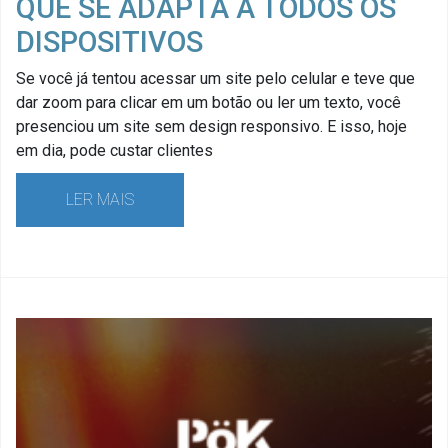
QUE SE ADAPTA A TODOS OS
DISPOSITIVOS
Se você já tentou acessar um site pelo celular e teve que
dar zoom para clicar em um botão ou ler um texto, você
presenciou um site sem design responsivo. E isso, hoje
em dia, pode custar clientes
LER MAIS