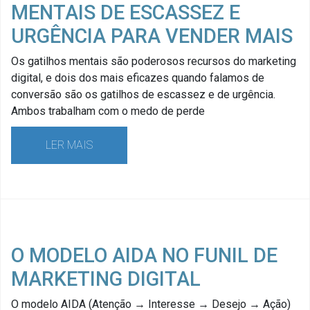
MENTAIS DE ESCASSEZ E
URGÊNCIA PARA VENDER MAIS
Os gatilhos mentais são poderosos recursos do marketing
digital, e dois dos mais eficazes quando falamos de
conversão são os gatilhos de escassez e de urgência.
Ambos trabalham com o medo de perde
LER MAIS
O MODELO AIDA NO FUNIL DE
MARKETING DIGITAL
O modelo AIDA (Atenção → Interesse → Desejo → Ação)