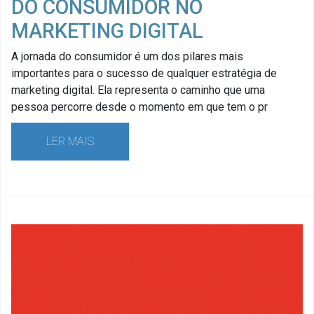
DO CONSUMIDOR NO
MARKETING DIGITAL
A jornada do consumidor é um dos pilares mais
importantes para o sucesso de qualquer estratégia de
marketing digital. Ela representa o caminho que uma
pessoa percorre desde o momento em que tem o pr
LER MAIS