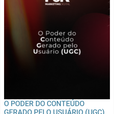
O PODER DO CONTEÚDO
GERADO PELO USUÁRIO (UGC)