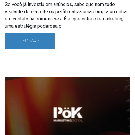
Se você já investiu em anúncios, sabe que nem todo
visitante do seu site ou perfil realiza uma compra ou entra
em contato na primeira vez. É aí que entra o remarketing,
uma estratégia poderosa p
LER MAIS