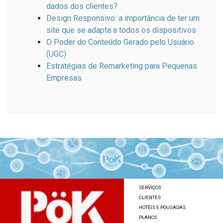
dados dos clientes?
Design Responsivo: a importância de ter um
site que se adapta a todos os dispositivos
O Poder do Conteúdo Gerado pelo Usuário
(UGC)
Estratégias de Remarketing para Pequenas
Empresas
SERVIÇOS
CLIENTES
HOTÉIS E POUSADAS
PLANOS